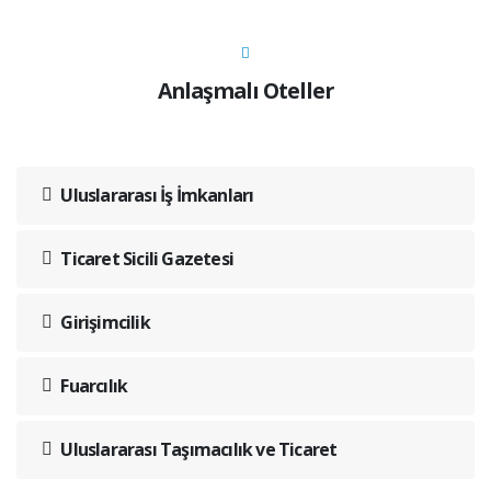
Anlaşmalı Oteller
Uluslararası İş İmkanları
Ticaret Sicili Gazetesi
Girişimcilik
Fuarcılık
Uluslararası Taşımacılık ve Ticaret