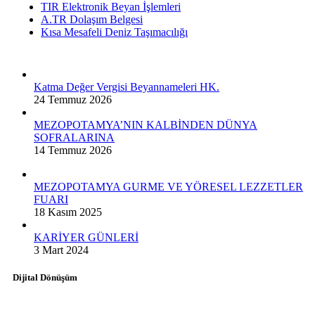
TIR Elektronik Beyan İşlemleri
A.TR Dolaşım Belgesi
Kısa Mesafeli Deniz Taşımacılığı
Katma Değer Vergisi Beyannameleri HK.
24 Temmuz 2026
MEZOPOTAMYA’NIN KALBİNDEN DÜNYA
SOFRALARINA
14 Temmuz 2026
MEZOPOTAMYA GURME VE YÖRESEL LEZZETLER
FUARI
18 Kasım 2025
KARİYER GÜNLERİ
3 Mart 2024
Dijital Dönüşüm