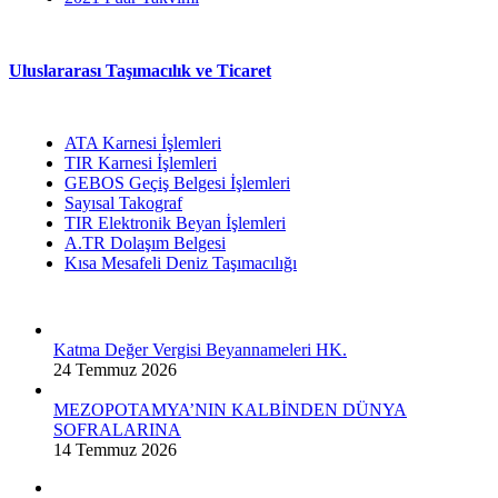
Uluslararası Taşımacılık ve Ticaret
ATA Karnesi İşlemleri
TIR Karnesi İşlemleri
GEBOS Geçiş Belgesi İşlemleri
Sayısal Takograf
TIR Elektronik Beyan İşlemleri
A.TR Dolaşım Belgesi
Kısa Mesafeli Deniz Taşımacılığı
Katma Değer Vergisi Beyannameleri HK.
24 Temmuz 2026
MEZOPOTAMYA’NIN KALBİNDEN DÜNYA
SOFRALARINA
14 Temmuz 2026