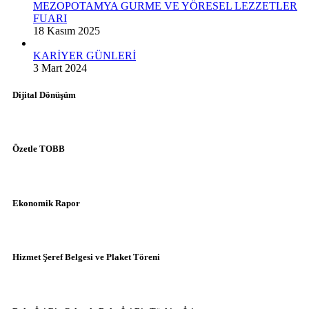
MEZOPOTAMYA GURME VE YÖRESEL LEZZETLER
FUARI
18 Kasım 2025
KARİYER GÜNLERİ
3 Mart 2024
Dijital Dönüşüm
Özetle TOBB
Ekonomik Rapor
Hizmet Şeref Belgesi ve Plaket Töreni