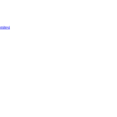
mitesi