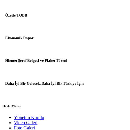
Özetle TOBB
Ekonomik Rapor
Hizmet Şeref Belgesi ve Plaket Töreni
Daha İyi Bir Gelecek, Daha İyi Bir Türkiye İçin
Hızlı Menü
Yönetim Kurulu
Video Galeri
Foto Galeri